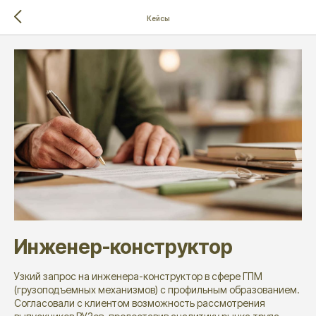
Кейсы
Инженер-конструктор
Узкий запрос на инженера-конструктор в сфере ГПМ
(грузоподъемных механизмов) с профильным образованием.
Согласовали с клиентом возможность рассмотрения