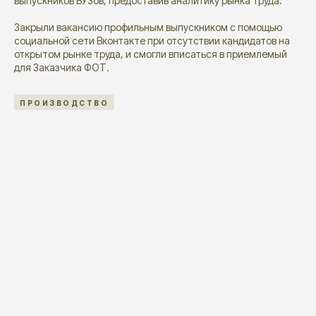
выпускников ВУЗов, предоставив аналитику рынка труда.
Закрыли вакансию профильным выпускником с помощью
социальной сети Вконтакте при отсутствии кандидатов на
открытом рынке труда, и смогли вписаться в приемлемый
для Заказчика ФОТ.
ПРОИЗВОДСТВО