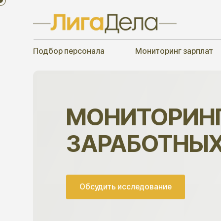
Подбор персонала
Мониторинг зарплат
МОНИТОРИНГ
ЗАРАБОТНЫХ П
Обсудить исследование