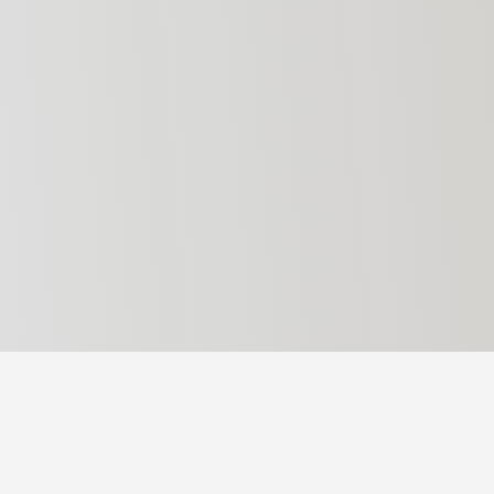
ИНДИВИДУАЛЬНЫЙ 
ДАННЫХ В ЗАВИСИМ
АНАЛИЗ ОТКРЫТЫХ
ИСТОЧНИКОВ