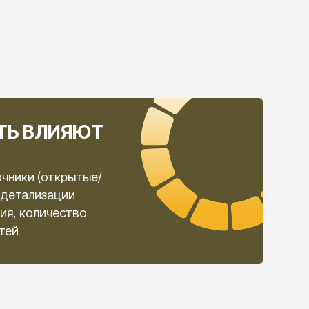
(оставить заявку)