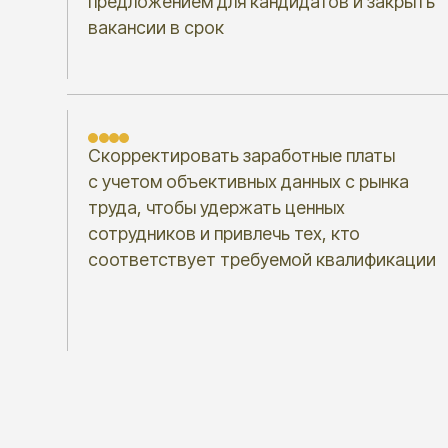
Скорректировать заработные платы
с учетом объективных данных с рынка
и
труда, чтобы удержать ценных
р
сотрудников и привлечь тех, кто
соответствует требуемой квалификации